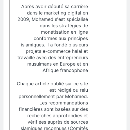
Après avoir débuté sa carrière
dans le marketing digital en
2009, Mohamed s'est spécialisé
dans les stratégies de
monétisation en ligne
conformes aux principes
islamiques. Il a fondé plusieurs
projets e-commerce halal et
travaille avec des entrepreneurs
musulmans en Europe et en
Afrique francophone.
Chaque article publié sur ce site
est rédigé ou relu
personnellement par Mohamed.
Les recommandations
financières sont basées sur des
recherches approfondies et
vérifiées auprès de sources
islamiques reconnues (Comités