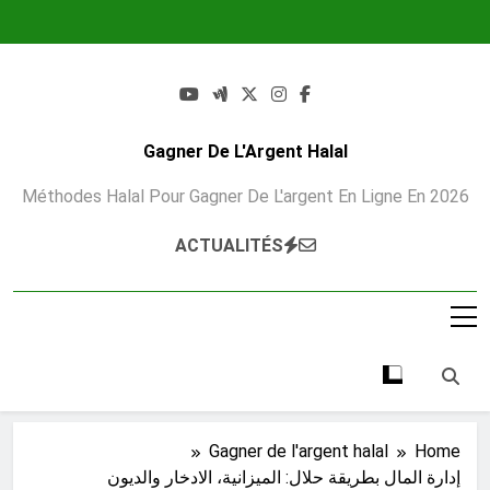
Ski
t
conten
Gagner De L'Argent Halal
Méthodes Halal Pour Gagner De L'argent En Ligne En 2026
ACTUALITÉS
Gagner de l'argent halal
Home
إدارة المال بطريقة حلال: الميزانية، الادخار والديون