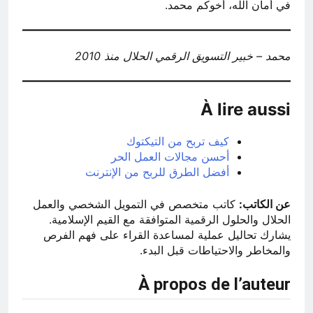
في أمان الله، أخوكم محمد.
محمد – خبير التسويق الرقمي الحلال منذ 2010
À lire aussi
كيف تربح من التيكتوك
أحسن مجالات العمل الحر
أفضل الطرق للربح من الإنترنت
عن الكاتب:
كاتب متخصص في التمويل الشخصي والعمل
الحلال والحلول الرقمية المتوافقة مع القيم الإسلامية.
يشارك تحاليل عملية لمساعدة القراء على فهم الفرص
والمخاطر والاحتياطات قبل البدء.
À propos de l’auteur