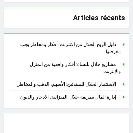
Articles récents
دليل الربح الحلال من الإنترنت: أفكار ومخاطر يجب
معرفتها
مشاريع حلال للنساء: أفكار واقعية من المنزل
والإنترنت
الاستثمار الحلال للمبتدئين: الأسهم، الذهب والمخاطر
إدارة المال بطريقة حلال: الميزانية، الادخار والديون