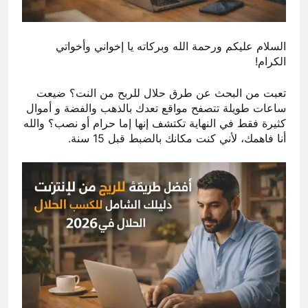
السلام عليكم ورحمة الله وبركاته يا إخواني وأخواتي
الكرام!
تعبت من البحث عن طرق حلال للربح من النت؟ ضيعت
ساعات طويلة تتصفح مواقع تعدك بالذهب والفضة و أموال
كثيرة فقط في النهاية تكتشف إنها إما حرام أو نصب؟ والله
أنا فاهمك، لأني كنت مكانك بالضبط قبل 15 سنة.