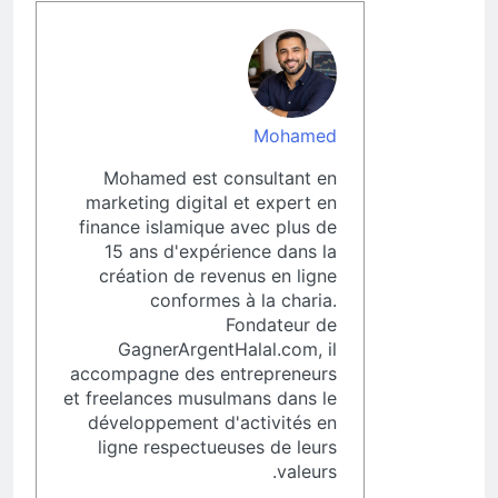
Mohamed
Mohamed est consultant en
marketing digital et expert en
finance islamique avec plus de
15 ans d'expérience dans la
création de revenus en ligne
conformes à la charia.
Fondateur de
GagnerArgentHalal.com, il
accompagne des entrepreneurs
et freelances musulmans dans le
développement d'activités en
ligne respectueuses de leurs
valeurs.