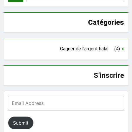
Catégories
Gagner de l'argent halal
(4)
S’inscrire
Submit