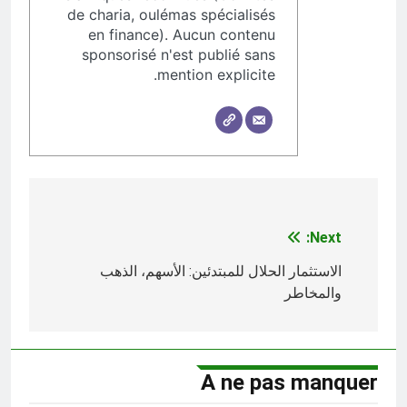
de charia, oulémas spécialisés
en finance). Aucun contenu
sponsorisé n'est publié sans
mention explicite.
تصفّح
Next:
المقالات
الاستثمار الحلال للمبتدئين: الأسهم، الذهب
والمخاطر