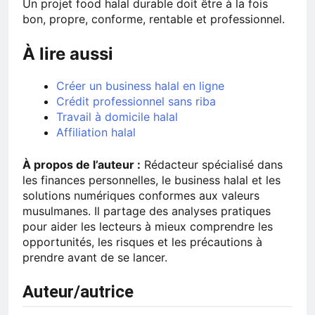
Un projet food halal durable doit être à la fois
bon, propre, conforme, rentable et professionnel.
À lire aussi
Créer un business halal en ligne
Crédit professionnel sans riba
Travail à domicile halal
Affiliation halal
À propos de l’auteur :
Rédacteur spécialisé dans
les finances personnelles, le business halal et les
solutions numériques conformes aux valeurs
musulmanes. Il partage des analyses pratiques
pour aider les lecteurs à mieux comprendre les
opportunités, les risques et les précautions à
prendre avant de se lancer.
Auteur/autrice