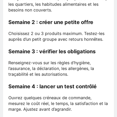
les quartiers, les habitudes alimentaires et les
besoins non couverts.
Semaine 2 : créer une petite offre
Choisissez 2 ou 3 produits maximum. Testez-les
auprès d’un petit groupe avec retours honnêtes.
Semaine 3 : vérifier les obligations
Renseignez-vous sur les règles d’hygiène,
l’assurance, la déclaration, les allergènes, la
traçabilité et les autorisations.
Semaine 4 : lancer un test contrôlé
Ouvrez quelques créneaux de commande,
mesurez le coût réel, le temps, la satisfaction et la
marge. Ajustez avant d’agrandir.