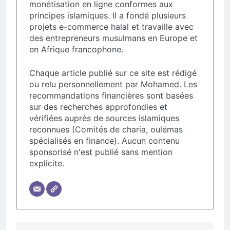
monétisation en ligne conformes aux
principes islamiques. Il a fondé plusieurs
projets e-commerce halal et travaille avec
des entrepreneurs musulmans en Europe et
en Afrique francophone.
Chaque article publié sur ce site est rédigé
ou relu personnellement par Mohamed. Les
recommandations financières sont basées
sur des recherches approfondies et
vérifiées auprès de sources islamiques
reconnues (Comités de charia, oulémas
spécialisés en finance). Aucun contenu
sponsorisé n'est publié sans mention
explicite.