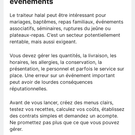
événements
Le traiteur halal peut être intéressant pour
mariages, baptêmes, repas familiaux, événements
associatifs, séminaires, ruptures du jeûne ou
plateaux-repas. C’est un secteur potentiellement
rentable, mais aussi exigeant.
Vous devez gérer les quantités, la livraison, les
horaires, les allergies, la conservation, la
présentation, le personnel et parfois le service sur
place. Une erreur sur un événement important
peut avoir de lourdes conséquences
réputationnelles.
Avant de vous lancer, créez des menus clairs,
testez vos recettes, calculez vos coûts, établissez
des contrats simples et demandez un acompte.
Ne promettez pas plus que ce que vous pouvez
gérer.