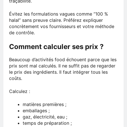
traçabilité.
Évitez les formulations vagues comme “100 %
halal” sans preuve claire. Préférez expliquer
concrètement vos fournisseurs et votre méthode
de contrôle.
Comment calculer ses prix ?
Beaucoup d’activités food échouent parce que les
prix sont mal calculés. Il ne suffit pas de regarder
le prix des ingrédients. Il faut intégrer tous les
coûts.
Calculez :
matières premières ;
emballages ;
gaz, électricité, eau ;
temps de préparation ;