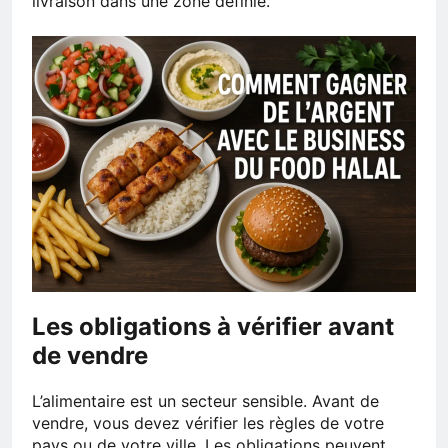
livraison dans une zone définie.
Les obligations à vérifier avant
de vendre
L’alimentaire est un secteur sensible. Avant de
vendre, vous devez vérifier les règles de votre
pays ou de votre ville. Les obligations peuvent