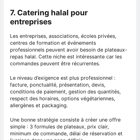
7. Catering halal pour
entreprises
Les entreprises, associations, écoles privées,
centres de formation et événements
professionnels peuvent avoir besoin de plateaux-
repas halal. Cette niche est intéressante car les
commandes peuvent être récurrentes.
Le niveau d’exigence est plus professionnel :
facture, ponctualité, présentation, devis,
conditions de paiement, gestion des quantités,
respect des horaires, options végétariennes,
allergènes et packaging.
Une bonne stratégie consiste à créer une offre
simple : 3 formules de plateaux, prix clair,
minimum de commande, délai de réservation et