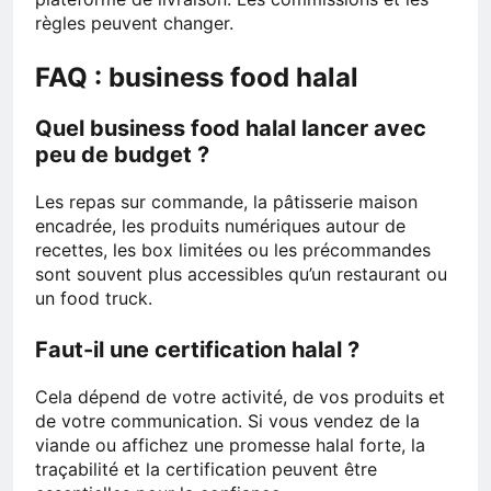
règles peuvent changer.
FAQ : business food halal
Quel business food halal lancer avec
peu de budget ?
Les repas sur commande, la pâtisserie maison
encadrée, les produits numériques autour de
recettes, les box limitées ou les précommandes
sont souvent plus accessibles qu’un restaurant ou
un food truck.
Faut-il une certification halal ?
Cela dépend de votre activité, de vos produits et
de votre communication. Si vous vendez de la
viande ou affichez une promesse halal forte, la
traçabilité et la certification peuvent être