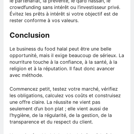
le partenariat, la prévente, le qard hassan, le
crowdfunding sans intérêt ou l’investisseur privé.
Évitez les prêts à intérêt si votre objectif est de
rester conforme à vos valeurs.
Conclusion
Le business du food halal peut être une belle
opportunité, mais il exige beaucoup de sérieux. La
nourriture touche à la confiance, à la santé, à la
religion et à la réputation. Il faut donc avancer
avec méthode.
Commencez petit, testez votre marché, vérifiez
les obligations, calculez vos coûts et construisez
une offre claire. La réussite ne vient pas
seulement d’un bon plat ; elle vient aussi de
l’hygiène, de la régularité, de la gestion, de la
transparence et du respect du client.