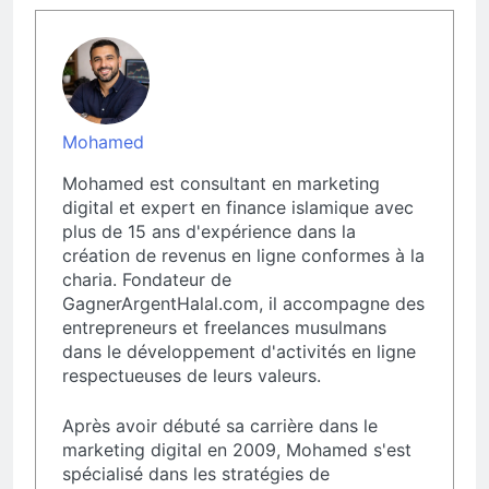
Mohamed
Mohamed est consultant en marketing
digital et expert en finance islamique avec
plus de 15 ans d'expérience dans la
création de revenus en ligne conformes à la
charia. Fondateur de
GagnerArgentHalal.com, il accompagne des
entrepreneurs et freelances musulmans
dans le développement d'activités en ligne
respectueuses de leurs valeurs.
Après avoir débuté sa carrière dans le
marketing digital en 2009, Mohamed s'est
spécialisé dans les stratégies de