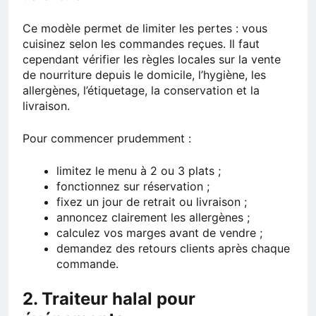
Ce modèle permet de limiter les pertes : vous
cuisinez selon les commandes reçues. Il faut
cependant vérifier les règles locales sur la vente
de nourriture depuis le domicile, l’hygiène, les
allergènes, l’étiquetage, la conservation et la
livraison.
Pour commencer prudemment :
limitez le menu à 2 ou 3 plats ;
fonctionnez sur réservation ;
fixez un jour de retrait ou livraison ;
annoncez clairement les allergènes ;
calculez vos marges avant de vendre ;
demandez des retours clients après chaque
commande.
2. Traiteur halal pour