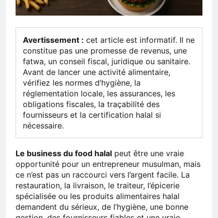
Avertissement :
cet article est informatif. Il ne
constitue pas une promesse de revenus, une
fatwa, un conseil fiscal, juridique ou sanitaire.
Avant de lancer une activité alimentaire,
vérifiez les normes d’hygiène, la
réglementation locale, les assurances, les
obligations fiscales, la traçabilité des
fournisseurs et la certification halal si
nécessaire.
Le business du food halal
peut être une vraie
opportunité pour un entrepreneur musulman, mais
ce n’est pas un raccourci vers l’argent facile. La
restauration, la livraison, le traiteur, l’épicerie
spécialisée ou les produits alimentaires halal
demandent du sérieux, de l’hygiène, une bonne
gestion, des fournisseurs fiables et une vraie