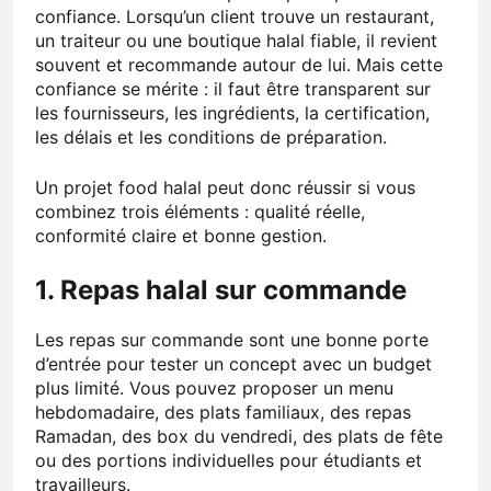
confiance. Lorsqu’un client trouve un restaurant,
un traiteur ou une boutique halal fiable, il revient
souvent et recommande autour de lui. Mais cette
confiance se mérite : il faut être transparent sur
les fournisseurs, les ingrédients, la certification,
les délais et les conditions de préparation.
Un projet food halal peut donc réussir si vous
combinez trois éléments : qualité réelle,
conformité claire et bonne gestion.
1. Repas halal sur commande
Les repas sur commande sont une bonne porte
d’entrée pour tester un concept avec un budget
plus limité. Vous pouvez proposer un menu
hebdomadaire, des plats familiaux, des repas
Ramadan, des box du vendredi, des plats de fête
ou des portions individuelles pour étudiants et
travailleurs.