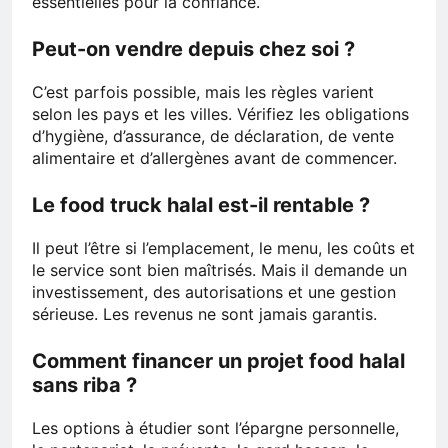
essentielles pour la confiance.
Peut-on vendre depuis chez soi ?
C’est parfois possible, mais les règles varient
selon les pays et les villes. Vérifiez les obligations
d’hygiène, d’assurance, de déclaration, de vente
alimentaire et d’allergènes avant de commencer.
Le food truck halal est-il rentable ?
Il peut l’être si l’emplacement, le menu, les coûts et
le service sont bien maîtrisés. Mais il demande un
investissement, des autorisations et une gestion
sérieuse. Les revenus ne sont jamais garantis.
Comment financer un projet food halal
sans riba ?
Les options à étudier sont l’épargne personnelle,