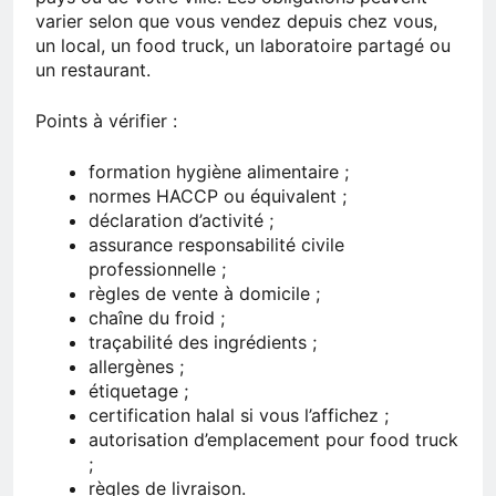
varier selon que vous vendez depuis chez vous,
un local, un food truck, un laboratoire partagé ou
un restaurant.
Points à vérifier :
formation hygiène alimentaire ;
normes HACCP ou équivalent ;
déclaration d’activité ;
assurance responsabilité civile
professionnelle ;
règles de vente à domicile ;
chaîne du froid ;
traçabilité des ingrédients ;
allergènes ;
étiquetage ;
certification halal si vous l’affichez ;
autorisation d’emplacement pour food truck
;
règles de livraison.