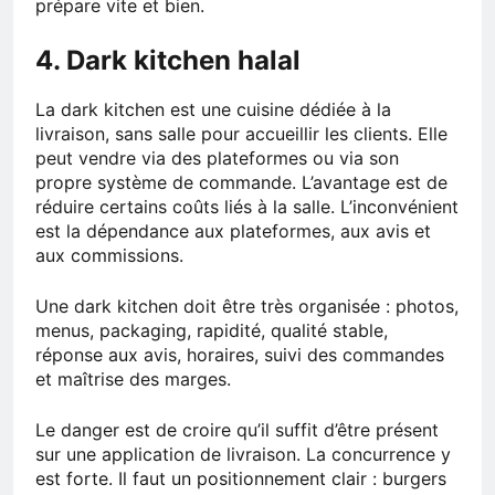
prépare vite et bien.
4. Dark kitchen halal
La dark kitchen est une cuisine dédiée à la
livraison, sans salle pour accueillir les clients. Elle
peut vendre via des plateformes ou via son
propre système de commande. L’avantage est de
réduire certains coûts liés à la salle. L’inconvénient
est la dépendance aux plateformes, aux avis et
aux commissions.
Une dark kitchen doit être très organisée : photos,
menus, packaging, rapidité, qualité stable,
réponse aux avis, horaires, suivi des commandes
et maîtrise des marges.
Le danger est de croire qu’il suffit d’être présent
sur une application de livraison. La concurrence y
est forte. Il faut un positionnement clair : burgers