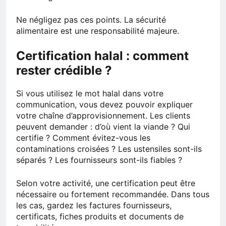
Ne négligez pas ces points. La sécurité
alimentaire est une responsabilité majeure.
Certification halal : comment
rester crédible ?
Si vous utilisez le mot halal dans votre
communication, vous devez pouvoir expliquer
votre chaîne d’approvisionnement. Les clients
peuvent demander : d’où vient la viande ? Qui
certifie ? Comment évitez-vous les
contaminations croisées ? Les ustensiles sont-ils
séparés ? Les fournisseurs sont-ils fiables ?
Selon votre activité, une certification peut être
nécessaire ou fortement recommandée. Dans tous
les cas, gardez les factures fournisseurs,
certificats, fiches produits et documents de