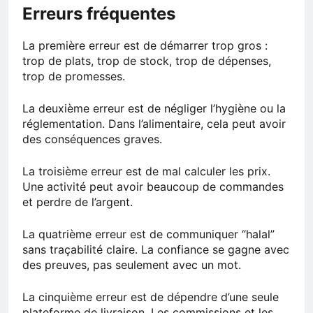
Erreurs fréquentes
La première erreur est de démarrer trop gros :
trop de plats, trop de stock, trop de dépenses,
trop de promesses.
La deuxième erreur est de négliger l’hygiène ou la
réglementation. Dans l’alimentaire, cela peut avoir
des conséquences graves.
La troisième erreur est de mal calculer les prix.
Une activité peut avoir beaucoup de commandes
et perdre de l’argent.
La quatrième erreur est de communiquer “halal”
sans traçabilité claire. La confiance se gagne avec
des preuves, pas seulement avec un mot.
La cinquième erreur est de dépendre d’une seule
plateforme de livraison. Les commissions et les