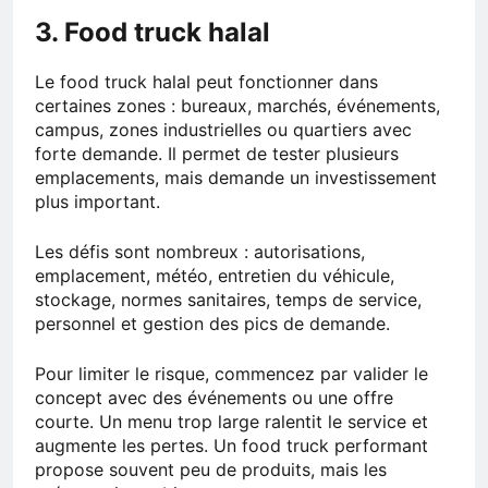
3. Food truck halal
Le food truck halal peut fonctionner dans
certaines zones : bureaux, marchés, événements,
campus, zones industrielles ou quartiers avec
forte demande. Il permet de tester plusieurs
emplacements, mais demande un investissement
plus important.
Les défis sont nombreux : autorisations,
emplacement, météo, entretien du véhicule,
stockage, normes sanitaires, temps de service,
personnel et gestion des pics de demande.
Pour limiter le risque, commencez par valider le
concept avec des événements ou une offre
courte. Un menu trop large ralentit le service et
augmente les pertes. Un food truck performant
propose souvent peu de produits, mais les