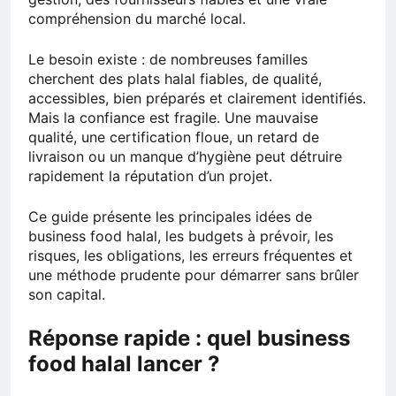
compréhension du marché local.
Le besoin existe : de nombreuses familles
cherchent des plats halal fiables, de qualité,
accessibles, bien préparés et clairement identifiés.
Mais la confiance est fragile. Une mauvaise
qualité, une certification floue, un retard de
livraison ou un manque d’hygiène peut détruire
rapidement la réputation d’un projet.
Ce guide présente les principales idées de
business food halal, les budgets à prévoir, les
risques, les obligations, les erreurs fréquentes et
une méthode prudente pour démarrer sans brûler
son capital.
Réponse rapide : quel business
food halal lancer ?