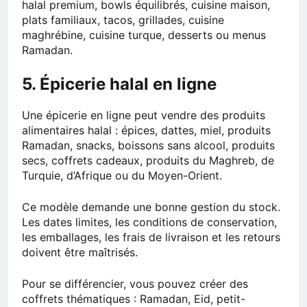
halal premium, bowls équilibrés, cuisine maison,
plats familiaux, tacos, grillades, cuisine
maghrébine, cuisine turque, desserts ou menus
Ramadan.
5. Épicerie halal en ligne
Une épicerie en ligne peut vendre des produits
alimentaires halal : épices, dattes, miel, produits
Ramadan, snacks, boissons sans alcool, produits
secs, coffrets cadeaux, produits du Maghreb, de
Turquie, d’Afrique ou du Moyen-Orient.
Ce modèle demande une bonne gestion du stock.
Les dates limites, les conditions de conservation,
les emballages, les frais de livraison et les retours
doivent être maîtrisés.
Pour se différencier, vous pouvez créer des
coffrets thématiques : Ramadan, Eid, petit-