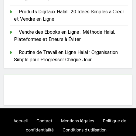
Produits Digitaux Halal : 20 Idées Simples à Créer
et Vendre en Ligne
Vendre des Ebooks en Ligne : Méthode Halal,
Plateformes et Erreurs à Éviter
Routine de Travail en Ligne Halal : Organisation
Simple pour Progresser Chaque Jour
Accueil
Contact
Mentions légales
Politique de
confidentialité
Conditions d’utilisation