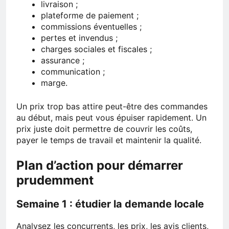
livraison ;
plateforme de paiement ;
commissions éventuelles ;
pertes et invendus ;
charges sociales et fiscales ;
assurance ;
communication ;
marge.
Un prix trop bas attire peut-être des commandes
au début, mais peut vous épuiser rapidement. Un
prix juste doit permettre de couvrir les coûts,
payer le temps de travail et maintenir la qualité.
Plan d’action pour démarrer
prudemment
Semaine 1 : étudier la demande locale
Analysez les concurrents, les prix, les avis clients,