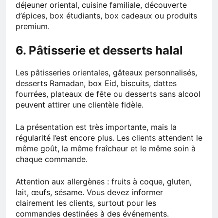
déjeuner oriental, cuisine familiale, découverte
d’épices, box étudiants, box cadeaux ou produits
premium.
6. Pâtisserie et desserts halal
Les pâtisseries orientales, gâteaux personnalisés,
desserts Ramadan, box Eid, biscuits, dattes
fourrées, plateaux de fête ou desserts sans alcool
peuvent attirer une clientèle fidèle.
La présentation est très importante, mais la
régularité l’est encore plus. Les clients attendent le
même goût, la même fraîcheur et le même soin à
chaque commande.
Attention aux allergènes : fruits à coque, gluten,
lait, œufs, sésame. Vous devez informer
clairement les clients, surtout pour les
commandes destinées à des événements.