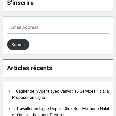
S’inscrire
Submit
Articles récents
Gagner de l’Argent avec Canva : 15 Services Halal à
Proposer en Ligne
Travailler en Ligne Depuis Chez Soi : Méthode Halal
et Organisation pour Débuter