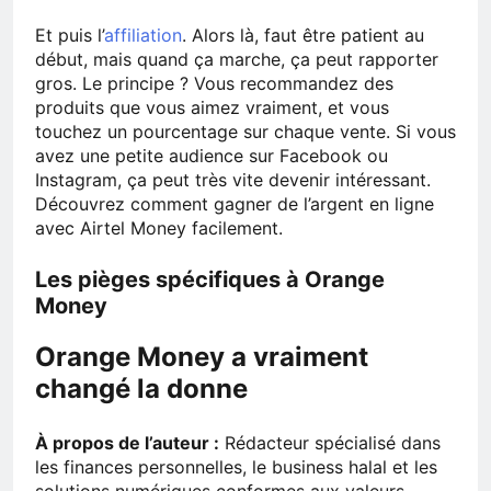
Et puis l’
affiliation
. Alors là, faut être patient au
début, mais quand ça marche, ça peut rapporter
gros. Le principe ? Vous recommandez des
produits que vous aimez vraiment, et vous
touchez un pourcentage sur chaque vente. Si vous
avez une petite audience sur Facebook ou
Instagram, ça peut très vite devenir intéressant.
Découvrez comment gagner de l’argent en ligne
avec Airtel Money facilement.
Les pièges spécifiques à Orange
Money
Orange Money a vraiment
changé la donne
À propos de l’auteur :
Rédacteur spécialisé dans
les finances personnelles, le business halal et les
solutions numériques conformes aux valeurs