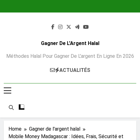
Skip
to
content
Gagner De L'Argent Halal
Méthodes Halal Pour Gagner De L'argent En Ligne En 2026
ACTUALITÉS
Home
Gagner de l'argent halal
Mobile Money Madagascar : Idées, Frais, Sécurité et