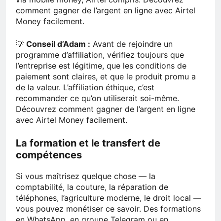
comment gagner de l’argent en ligne avec Airtel
Money facilement.
💡
Conseil d’Adam :
Avant de rejoindre un
programme d’affiliation, vérifiez toujours que
l’entreprise est légitime, que les conditions de
paiement sont claires, et que le produit promu a
de la valeur. L’affiliation éthique, c’est
recommander ce qu’on utiliserait soi-même.
Découvrez comment gagner de l’argent en ligne
avec Airtel Money facilement.
La formation et le transfert de
compétences
Si vous maîtrisez quelque chose — la
comptabilité, la couture, la réparation de
téléphones, l’agriculture moderne, le droit local —
vous pouvez monétiser ce savoir. Des formations
en WhatsApp, en groupe Telegram ou en