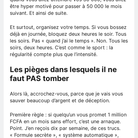
être hyper motivé pour passer à 50 000 le mois
suivant. Et ainsi de suite.
Et surtout, organisez votre temps. Si vous bossez
déjà en journée, bloquez deux heures le soir. Tous
les soirs. Pas « quand j’ai le temps ». Non. Tous les
soirs, deux heures. C’est comme le sport : la
régularité compte plus que l’intensité.
Les pièges dans lesquels il ne
faut PAS tomber
Alors là, accrochez-vous, parce que je vais vous
sauver beaucoup d’argent et de déception.
Première règle : si quelqu’un vous promet 1 million
FCFA en un mois sans effort, c’est une arnaque.
Point. J’en reçois dix par semaine, de ces trucs.
« Formule secrète », « système automatique »,