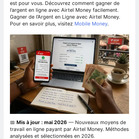
est pour vous. Découvrez comment gagner de
l’argent en ligne avec Airtel Money facilement.
Gagner de l’Argent en Ligne avec Airtel Money.
Pour en savoir plus, visitez
Mobile Money
.
📅
Mis à jour : mai 2026
— Nouveaux moyens de
travail en ligne payant par Airtel Money. Méthodes
analysées et sélectionnées en 2026.