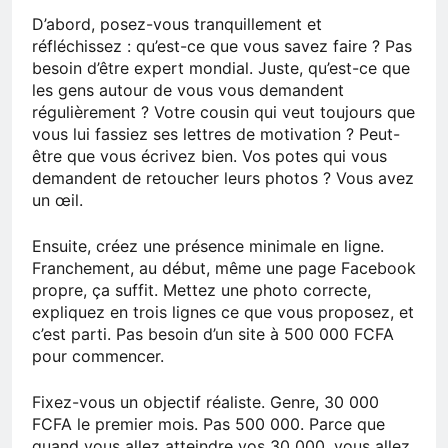
D’abord, posez-vous tranquillement et
réfléchissez : qu’est-ce que vous savez faire ? Pas
besoin d’être expert mondial. Juste, qu’est-ce que
les gens autour de vous vous demandent
régulièrement ? Votre cousin qui veut toujours que
vous lui fassiez ses lettres de motivation ? Peut-
être que vous écrivez bien. Vos potes qui vous
demandent de retoucher leurs photos ? Vous avez
un œil.
Ensuite, créez une présence minimale en ligne.
Franchement, au début, même une page Facebook
propre, ça suffit. Mettez une photo correcte,
expliquez en trois lignes ce que vous proposez, et
c’est parti. Pas besoin d’un site à 500 000 FCFA
pour commencer.
Fixez-vous un objectif réaliste. Genre, 30 000
FCFA le premier mois. Pas 500 000. Parce que
quand vous allez atteindre vos 30 000, vous allez