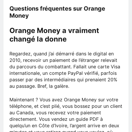
Questions fréquentes sur Orange
Money
Orange Money a vraiment
changé la donne
Regardez, quand j’ai démarré dans le digital en
2010, recevoir un paiement de l’étranger relevait
du parcours du combattant. Fallait une carte Visa
internationale, un compte PayPal vérifié, parfois
passer par des intermédiaires qui prenaient 20%
au passage. Bref, la galère.
Maintenant ? Vous avez Orange Money sur votre
téléphone, et c’est plié, vous bossez pour un client
au Canada, vous recevez votre paiement
directement. Vous vendez un guide PDF à
quelqu’un en Côte d’Ivoire, l’argent arrive en deux
minutes et vous retirez quand vous voulez, où