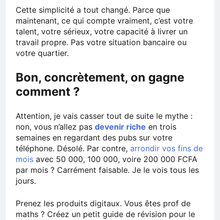
Cette simplicité a tout changé. Parce que
maintenant, ce qui compte vraiment, c’est votre
talent, votre sérieux, votre capacité à livrer un
travail propre. Pas votre situation bancaire ou
votre quartier.
Bon, concrètement, on gagne
comment ?
Attention, je vais casser tout de suite le mythe :
non, vous n’allez pas
devenir riche
en trois
semaines en regardant des pubs sur votre
téléphone. Désolé. Par contre,
arrondir vos fins de
mois
avec 50 000, 100 000, voire 200 000 FCFA
par mois ? Carrément faisable. Je le vois tous les
jours.
Prenez les produits digitaux. Vous êtes prof de
maths ? Créez un petit guide de révision pour le