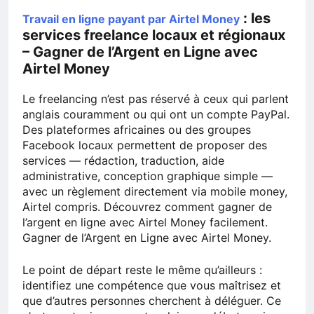
: les
Travail en ligne payant par Airtel Money
services freelance locaux et régionaux
– Gagner de l’Argent en Ligne avec
Airtel Money
Le freelancing n’est pas réservé à ceux qui parlent
anglais couramment ou qui ont un compte PayPal.
Des plateformes africaines ou des groupes
Facebook locaux permettent de proposer des
services — rédaction, traduction, aide
administrative, conception graphique simple —
avec un règlement directement via mobile money,
Airtel compris. Découvrez comment gagner de
l’argent en ligne avec Airtel Money facilement.
Gagner de l’Argent en Ligne avec Airtel Money.
Le point de départ reste le même qu’ailleurs :
identifiez une compétence que vous maîtrisez et
que d’autres personnes cherchent à déléguer. Ce