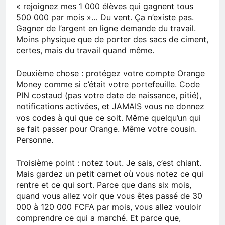
« rejoignez mes 1 000 élèves qui gagnent tous
500 000 par mois »… Du vent. Ça n’existe pas.
Gagner de l’argent en ligne demande du travail.
Moins physique que de porter des sacs de ciment,
certes, mais du travail quand même.
Deuxième chose : protégez votre compte Orange
Money comme si c’était votre portefeuille. Code
PIN costaud (pas votre date de naissance, pitié),
notifications activées, et JAMAIS vous ne donnez
vos codes à qui que ce soit. Même quelqu’un qui
se fait passer pour Orange. Même votre cousin.
Personne.
Troisième point : notez tout. Je sais, c’est chiant.
Mais gardez un petit carnet où vous notez ce qui
rentre et ce qui sort. Parce que dans six mois,
quand vous allez voir que vous êtes passé de 30
000 à 120 000 FCFA par mois, vous allez vouloir
comprendre ce qui a marché. Et parce que,