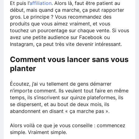
Et puis l’
affiliation
. Alors là, faut être patient au
début, mais quand ça marche, ça peut rapporter
gros. Le principe ? Vous recommandez des
produits que vous aimez vraiment, et vous
touchez un pourcentage sur chaque vente. Si vous
avez une petite audience sur Facebook ou
Instagram, ça peut très vite devenir intéressant.
Comment vous lancer sans vous
planter
Écoutez, j’ai vu tellement de gens démarrer
n’importe comment. Ils veulent tout faire en même
temps, ils s’inscrivent sur quinze plateformes, ils
se dispersent, et au bout de deux mois, ils
abandonnent en disant « ça marche pas ».
Alors voilà ce que je vous conseille : commencez
simple. Vraiment simple.