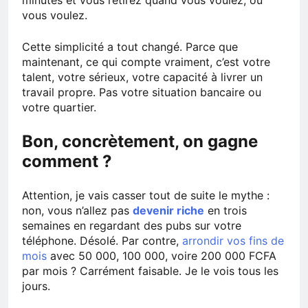
vous voulez.
Cette simplicité a tout changé. Parce que
maintenant, ce qui compte vraiment, c’est votre
talent, votre sérieux, votre capacité à livrer un
travail propre. Pas votre situation bancaire ou
votre quartier.
Bon, concrètement, on gagne
comment ?
Attention, je vais casser tout de suite le mythe :
non, vous n’allez pas
devenir riche
en trois
semaines en regardant des pubs sur votre
téléphone. Désolé. Par contre,
arrondir vos fins de
mois
avec 50 000, 100 000, voire 200 000 FCFA
par mois ? Carrément faisable. Je le vois tous les
jours.