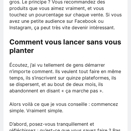
gros. Le principe ? Vous recommandez des
produits que vous aimez vraiment, et vous
touchez un pourcentage sur chaque vente. Si vous
avez une petite audience sur Facebook ou
Instagram, ça peut très vite devenir intéressant.
Comment vous lancer sans vous
planter
Écoutez, j’ai vu tellement de gens démarrer
n’importe comment. Ils veulent tout faire en même
temps, ils s’inscrivent sur quinze plateformes, ils
se dispersent, et au bout de deux mois, ils
abandonnent en disant « ça marche pas ».
Alors voilà ce que je vous conseille : commencez
simple. Vraiment simple.
D’abord, posez-vous tranquillement et
réfléchissez : qu’est-ce que vous savez faire ? Pas