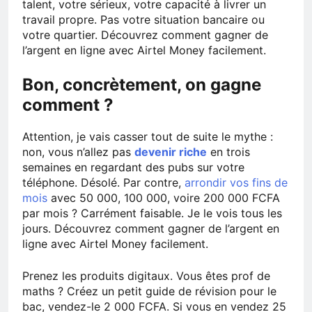
talent, votre sérieux, votre capacité à livrer un
travail propre. Pas votre situation bancaire ou
votre quartier. Découvrez comment gagner de
l’argent en ligne avec Airtel Money facilement.
Bon, concrètement, on gagne
comment ?
Attention, je vais casser tout de suite le mythe :
non, vous n’allez pas
devenir riche
en trois
semaines en regardant des pubs sur votre
téléphone. Désolé. Par contre,
arrondir vos fins de
mois
avec 50 000, 100 000, voire 200 000 FCFA
par mois ? Carrément faisable. Je le vois tous les
jours. Découvrez comment gagner de l’argent en
ligne avec Airtel Money facilement.
Prenez les produits digitaux. Vous êtes prof de
maths ? Créez un petit guide de révision pour le
bac, vendez-le 2 000 FCFA. Si vous en vendez 25