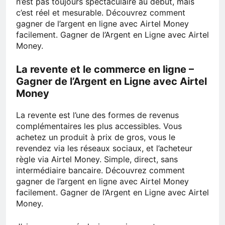
n’est pas toujours spectaculaire au début, mais
c’est réel et mesurable. Découvrez comment
gagner de l’argent en ligne avec Airtel Money
facilement. Gagner de l’Argent en Ligne avec Airtel
Money.
La revente et le commerce en ligne –
Gagner de l’Argent en Ligne avec Airtel
Money
La revente est l’une des formes de revenus
complémentaires les plus accessibles. Vous
achetez un produit à prix de gros, vous le
revendez via les réseaux sociaux, et l’acheteur
règle via Airtel Money. Simple, direct, sans
intermédiaire bancaire. Découvrez comment
gagner de l’argent en ligne avec Airtel Money
facilement. Gagner de l’Argent en Ligne avec Airtel
Money.