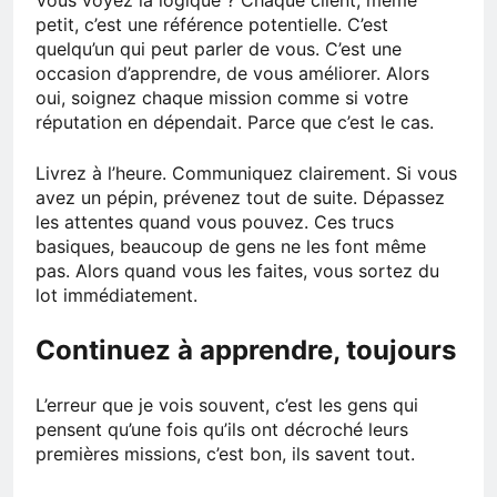
petit, c’est une référence potentielle. C’est
quelqu’un qui peut parler de vous. C’est une
occasion d’apprendre, de vous améliorer. Alors
oui, soignez chaque mission comme si votre
réputation en dépendait. Parce que c’est le cas.
Livrez à l’heure. Communiquez clairement. Si vous
avez un pépin, prévenez tout de suite. Dépassez
les attentes quand vous pouvez. Ces trucs
basiques, beaucoup de gens ne les font même
pas. Alors quand vous les faites, vous sortez du
lot immédiatement.
Continuez à apprendre, toujours
L’erreur que je vois souvent, c’est les gens qui
pensent qu’une fois qu’ils ont décroché leurs
premières missions, c’est bon, ils savent tout.