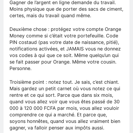
Gagner de l’argent en ligne demande du travail.
Moins physique que de porter des sacs de ciment,
certes, mais du travail quand même.
Deuxième chose : protégez votre compte Orange
Money comme si c’était votre portefeuille. Code
PIN costaud (pas votre date de naissance, pitié),
notifications activées, et JAMAIS vous ne donnez
vos codes à qui que ce soit. Même quelqu’un qui
se fait passer pour Orange. Même votre cousin.
Personne.
Troisième point : notez tout. Je sais, c’est chiant.
Mais gardez un petit carnet où vous notez ce qui
rentre et ce qui sort. Parce que dans six mois,
quand vous allez voir que vous êtes passé de 30
000 à 120 000 FCFA par mois, vous allez vouloir
comprendre ce qui a marché. Et parce que,
soyons honnêtes, quand vous allez vraiment bien
gagner, va falloir penser aux impôts aussi.