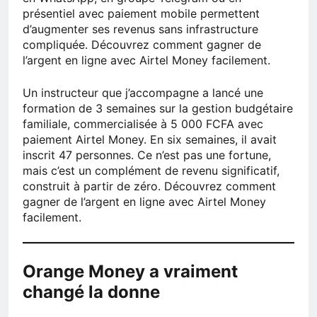
présentiel avec paiement mobile permettent
d’augmenter ses revenus sans infrastructure
compliquée. Découvrez comment gagner de
l’argent en ligne avec Airtel Money facilement.
Un instructeur que j’accompagne a lancé une
formation de 3 semaines sur la gestion budgétaire
familiale, commercialisée à 5 000 FCFA avec
paiement Airtel Money. En six semaines, il avait
inscrit 47 personnes. Ce n’est pas une fortune,
mais c’est un complément de revenu significatif,
construit à partir de zéro. Découvrez comment
gagner de l’argent en ligne avec Airtel Money
facilement.
Orange Money a vraiment
changé la donne