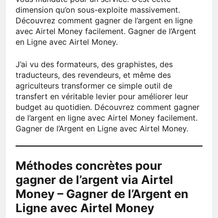
dimension qu’on sous-exploite massivement.
Découvrez comment gagner de l’argent en ligne
avec Airtel Money facilement. Gagner de l’Argent
en Ligne avec Airtel Money.
J’ai vu des formateurs, des graphistes, des
traducteurs, des revendeurs, et même des
agriculteurs transformer ce simple outil de
transfert en véritable levier pour améliorer leur
budget au quotidien. Découvrez comment gagner
de l’argent en ligne avec Airtel Money facilement.
Gagner de l’Argent en Ligne avec Airtel Money.
Méthodes concrètes pour
gagner de l’argent via Airtel
Money – Gagner de l’Argent en
Ligne avec Airtel Money