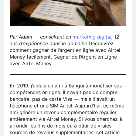
Par Adam — consultant en
marketing digital
, 12
ans d’expérience dans le domaine
Découvrez
comment gagner de l’argent en ligne avec Airtel
Money facilement. Gagner de l’Argent en Ligne
avec Airtel Money.
En 2019, j’aidais un ami à Bangui à monétiser ses
compétences en ligne. Il n’avait pas de compte
bancaire, pas de carte Visa — mais il avait un
téléphone et une SIM Airtel. Aujourd’hui, ce même
ami génère un revenu complémentaire régulier,
entièrement via Airtel Money. Si vous cherchez à
arrondir les fins de mois ou à bâtir de vraies
sources de revenus supplémentaires, cet article