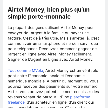
Airtel Money, bien plus qu’un
simple porte-monnaie
La plupart des gens utilisent Airtel Money pour
envoyer de l’argent à la famille ou payer une
facture. C’est déjà très utile. Mais s’arrêter là, c’est
comme avoir un smartphone et ne s’en servir que
pour téléphoner. Découvrez comment gagner de
l’argent en ligne avec Airtel Money facilement.
Gagner de l’Argent en Ligne avec Airtel Money.
Tout comme MVola
, Airtel Money est un véritable
pont entre l’économie locale et l’économie
numérique mondiale. À partir du moment où vous
pouvez recevoir des paiements sur votre numéro
Airtel, vous pouvez potentiellement encaisser des
revenus venant de partout : d’une
plateforme
freelance
, d’un acheteur en ligne, d’un client qui
vous mandate pour un service. C’est cette