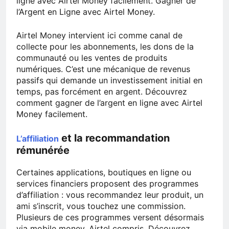
ligne avec Airtel Money facilement. Gagner de
l’Argent en Ligne avec Airtel Money.
Airtel Money intervient ici comme canal de
collecte pour les abonnements, les dons de la
communauté ou les ventes de produits
numériques. C’est une mécanique de revenus
passifs qui demande un investissement initial en
temps, pas forcément en argent. Découvrez
comment gagner de l’argent en ligne avec Airtel
Money facilement.
et la recommandation
L’affiliation
rémunérée
Certaines applications, boutiques en ligne ou
services financiers proposent des programmes
d’affiliation : vous recommandez leur produit, un
ami s’inscrit, vous touchez une commission.
Plusieurs de ces programmes versent désormais
via mobile money, Airtel compris. Découvrez