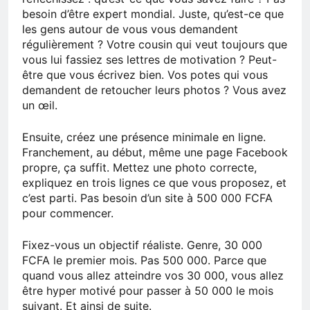
besoin d’être expert mondial. Juste, qu’est-ce que
les gens autour de vous vous demandent
régulièrement ? Votre cousin qui veut toujours que
vous lui fassiez ses lettres de motivation ? Peut-
être que vous écrivez bien. Vos potes qui vous
demandent de retoucher leurs photos ? Vous avez
un œil.
Ensuite, créez une présence minimale en ligne.
Franchement, au début, même une page Facebook
propre, ça suffit. Mettez une photo correcte,
expliquez en trois lignes ce que vous proposez, et
c’est parti. Pas besoin d’un site à 500 000 FCFA
pour commencer.
Fixez-vous un objectif réaliste. Genre, 30 000
FCFA le premier mois. Pas 500 000. Parce que
quand vous allez atteindre vos 30 000, vous allez
être hyper motivé pour passer à 50 000 le mois
suivant. Et ainsi de suite.