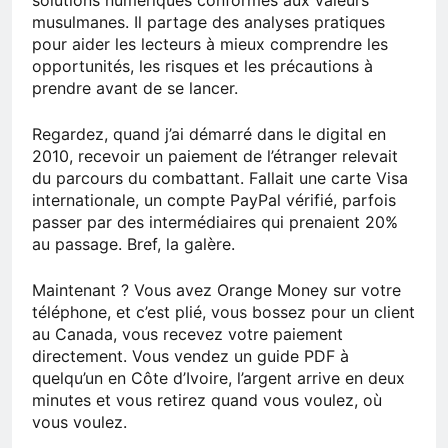
musulmanes. Il partage des analyses pratiques
pour aider les lecteurs à mieux comprendre les
opportunités, les risques et les précautions à
prendre avant de se lancer.
Regardez, quand j’ai démarré dans le digital en
2010, recevoir un paiement de l’étranger relevait
du parcours du combattant. Fallait une carte Visa
internationale, un compte PayPal vérifié, parfois
passer par des intermédiaires qui prenaient 20%
au passage. Bref, la galère.
Maintenant ? Vous avez Orange Money sur votre
téléphone, et c’est plié, vous bossez pour un client
au Canada, vous recevez votre paiement
directement. Vous vendez un guide PDF à
quelqu’un en Côte d’Ivoire, l’argent arrive en deux
minutes et vous retirez quand vous voulez, où
vous voulez.