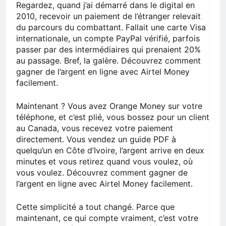
Regardez, quand j’ai démarré dans le digital en
2010, recevoir un paiement de l’étranger relevait
du parcours du combattant. Fallait une carte Visa
internationale, un compte PayPal vérifié, parfois
passer par des intermédiaires qui prenaient 20%
au passage. Bref, la galère. Découvrez comment
gagner de l’argent en ligne avec Airtel Money
facilement.
Maintenant ? Vous avez Orange Money sur votre
téléphone, et c’est plié, vous bossez pour un client
au Canada, vous recevez votre paiement
directement. Vous vendez un guide PDF à
quelqu’un en Côte d’Ivoire, l’argent arrive en deux
minutes et vous retirez quand vous voulez, où
vous voulez. Découvrez comment gagner de
l’argent en ligne avec Airtel Money facilement.
Cette simplicité a tout changé. Parce que
maintenant, ce qui compte vraiment, c’est votre