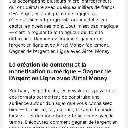
J’ai accompagné plusieurs micro-entrepreneurs
qui ont démarré avec quelques milliers de francs
CFA et qui, en appliquant une logique de
réinvestissement progressif, ont multiplié leur
capital en quelques mois. L’outil n’est pas magique
— c’est la régularité et la rigueur qui font la
différence. Découvrez comment gagner de
l’argent en ligne avec Airtel Money facilement.
Gagner de l’Argent en Ligne avec Airtel Money.
La création de contenu et la
monétisation numérique – Gagner de
l’Argent en Ligne avec Airtel Money
YouTube, les podcasts, les newsletters payantes :
ces formats permettent de construire une
audience autour d’un sujet que vous connaissez
bien — la cuisine, l’agriculture, la santé, la mode
locale — et de monétiser cette audience avec le
temps. Découvrez comment gagner de l’argent en