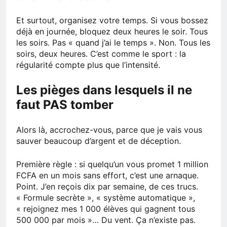
Et surtout, organisez votre temps. Si vous bossez
déjà en journée, bloquez deux heures le soir. Tous
les soirs. Pas « quand j’ai le temps ». Non. Tous les
soirs, deux heures. C’est comme le sport : la
régularité compte plus que l’intensité.
Les pièges dans lesquels il ne
faut PAS tomber
Alors là, accrochez-vous, parce que je vais vous
sauver beaucoup d’argent et de déception.
Première règle : si quelqu’un vous promet 1 million
FCFA en un mois sans effort, c’est une arnaque.
Point. J’en reçois dix par semaine, de ces trucs.
« Formule secrète », « système automatique »,
« rejoignez mes 1 000 élèves qui gagnent tous
500 000 par mois »… Du vent. Ça n’existe pas.