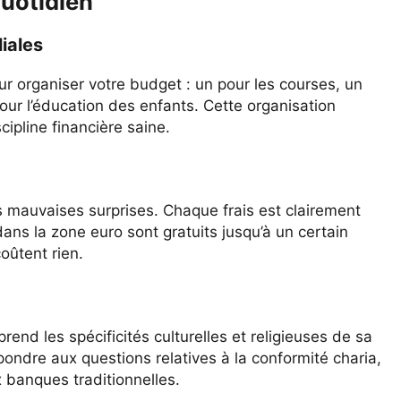
uotidien
iales
organiser votre budget : un pour les courses, un
our l’éducation des enfants. Cette organisation
ipline financière saine.
s mauvaises surprises. Chaque frais est clairement
dans la zone euro sont gratuits jusqu’à un certain
oûtent rien.
rend les spécificités culturelles et religieuses de sa
pondre aux questions relatives à la conformité charia,
x banques traditionnelles.