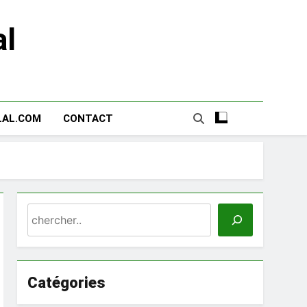
al
LAL.COM
CONTACT
Search
Catégories