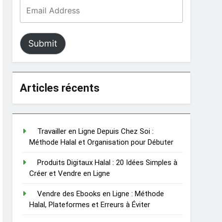
Submit
Articles récents
Travailler en Ligne Depuis Chez Soi :
Méthode Halal et Organisation pour Débuter
Produits Digitaux Halal : 20 Idées Simples à
Créer et Vendre en Ligne
Vendre des Ebooks en Ligne : Méthode
Halal, Plateformes et Erreurs à Éviter