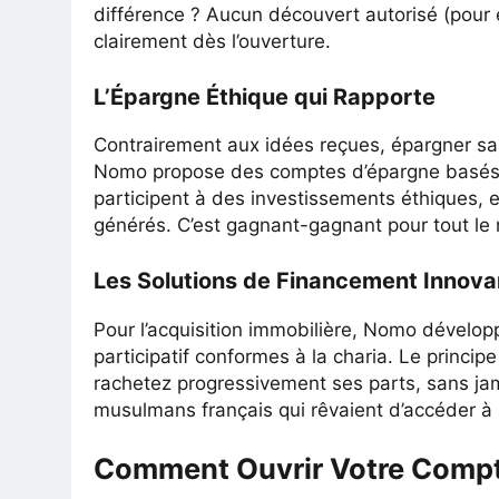
différence ? Aucun découvert autorisé (pour é
clairement dès l’ouverture.
L’Épargne Éthique qui Rapporte
Contrairement aux idées reçues, épargner sa
Nomo propose des comptes d’épargne basés s
participent à des investissements éthiques, 
générés. C’est gagnant-gagnant pour tout le
Les Solutions de Financement Innova
Pour l’acquisition immobilière, Nomo dévelo
participatif conformes à la charia. Le princi
rachetez progressivement ses parts, sans jama
musulmans français qui rêvaient d’accéder à 
Comment Ouvrir Votre Comp