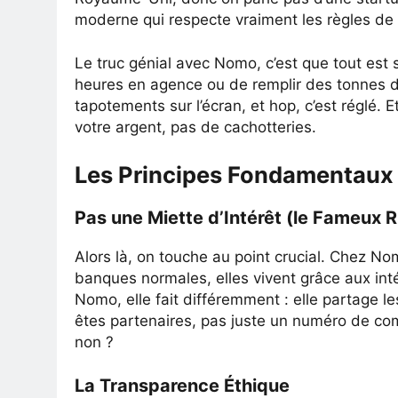
moderne qui respecte vraiment les règles de l
Le truc génial avec Nomo, c’est que tout est
heures en agence ou de remplir des tonnes d
tapotements sur l’écran, et hop, c’est réglé. 
votre argent, pas de cachotteries.
Les Principes Fondamentaux q
Pas une Miette d’Intérêt (le Fameux R
Alors là, on touche au point crucial. Chez No
banques normales, elles vivent grâce aux inté
Nomo, elle fait différemment : elle partage l
êtes partenaires, pas juste un numéro de c
non ?
La Transparence Éthique