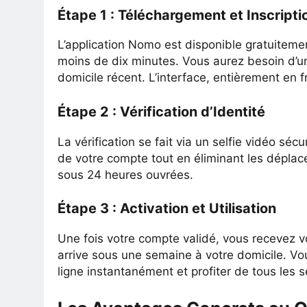
Étape 1 : Téléchargement et Inscripti
L’application Nomo est disponible gratuitement
moins de dix minutes. Vous aurez besoin d’une 
domicile récent. L’interface, entièrement en 
Étape 2 : Vérification d’Identité
La vérification se fait via un selfie vidéo séc
de votre compte tout en éliminant les déplace
sous 24 heures ouvrées.
Étape 3 : Activation et Utilisation
Une fois votre compte validé, vous recevez v
arrive sous une semaine à votre domicile. 
ligne instantanément et profiter de tous les 