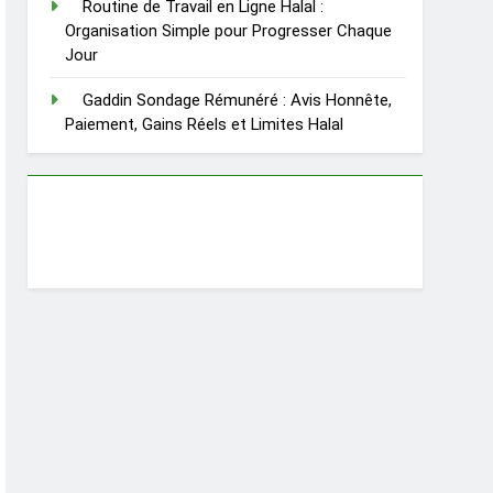
Routine de Travail en Ligne Halal :
Organisation Simple pour Progresser Chaque
Jour
Gaddin Sondage Rémunéré : Avis Honnête,
Paiement, Gains Réels et Limites Halal