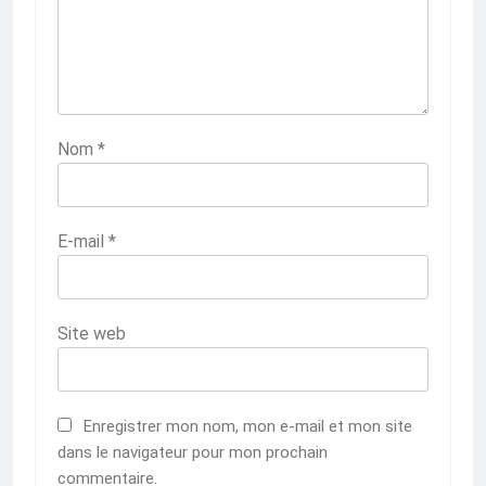
Nom
*
E-mail
*
Site web
Enregistrer mon nom, mon e-mail et mon site
dans le navigateur pour mon prochain
commentaire.