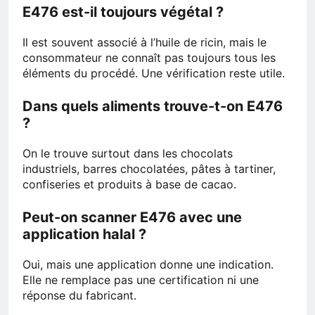
E476 est-il toujours végétal ?
Il est souvent associé à l’huile de ricin, mais le
consommateur ne connaît pas toujours tous les
éléments du procédé. Une vérification reste utile.
Dans quels aliments trouve-t-on E476
?
On le trouve surtout dans les chocolats
industriels, barres chocolatées, pâtes à tartiner,
confiseries et produits à base de cacao.
Peut-on scanner E476 avec une
application halal ?
Oui, mais une application donne une indication.
Elle ne remplace pas une certification ni une
réponse du fabricant.