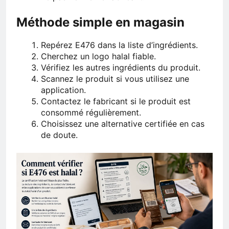
Méthode simple en magasin
Repérez E476 dans la liste d’ingrédients.
Cherchez un logo halal fiable.
Vérifiez les autres ingrédients du produit.
Scannez le produit si vous utilisez une
application.
Contactez le fabricant si le produit est
consommé régulièrement.
Choisissez une alternative certifiée en cas
de doute.