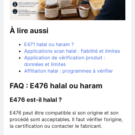
À lire aussi
E471 halal ou haram ?
Applications scan halal : fiabilité et limites
Application de vérification produit :
données et limites
Affiliation halal : programmes à vérifier
FAQ : E476 halal ou haram
E476 est-il halal ?
E476 peut être compatible si son origine et son
procédé sont acceptables. Il faut vérifier l’origine,
la certification ou contacter le fabricant.