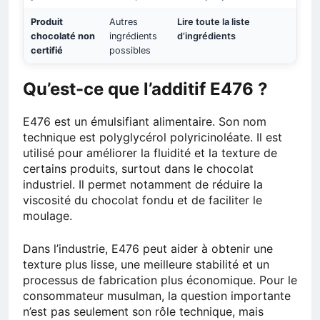
Produit
Autres
Lire toute la liste
chocolaté non
ingrédients
d’ingrédients
certifié
possibles
Qu’est-ce que l’additif E476 ?
E476 est un émulsifiant alimentaire. Son nom
technique est polyglycérol polyricinoléate. Il est
utilisé pour améliorer la fluidité et la texture de
certains produits, surtout dans le chocolat
industriel. Il permet notamment de réduire la
viscosité du chocolat fondu et de faciliter le
moulage.
Dans l’industrie, E476 peut aider à obtenir une
texture plus lisse, une meilleure stabilité et un
processus de fabrication plus économique. Pour le
consommateur musulman, la question importante
n’est pas seulement son rôle technique, mais