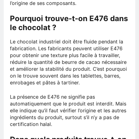
l’origine de ses composants.
Pourquoi trouve-t-on E476 dans
le chocolat ?
Le chocolat industriel doit être fluide pendant la
fabrication. Les fabricants peuvent utiliser E476
pour obtenir une texture plus facile à travailler,
réduire la quantité de beurre de cacao nécessaire
et améliorer la stabilité du produit. C’est pourquoi
on le trouve souvent dans les tablettes, barres,
enrobages et pâtes à tartiner.
La présence de E476 ne signifie pas
automatiquement que le produit est interdit. Mais
elle indique qu’il faut vérifier l’origine et les autres
ingrédients du produit, surtout s’il n’y a pas de
certification halal.