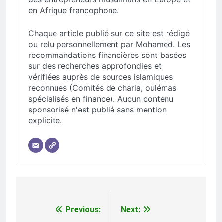
en Afrique francophone.
Chaque article publié sur ce site est rédigé
ou relu personnellement par Mohamed. Les
recommandations financières sont basées
sur des recherches approfondies et
vérifiées auprès de sources islamiques
reconnues (Comités de charia, oulémas
spécialisés en finance). Aucun contenu
sponsorisé n'est publié sans mention
explicite.
Navigation
Previous:
Next:
de