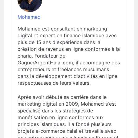
Mohamed
Mohamed est consultant en marketing
digital et expert en finance islamique avec
plus de 15 ans d'expérience dans la
création de revenus en ligne conformes à la
charia. Fondateur de
GagnerArgentHalal.com, il accompagne des
entrepreneurs et freelances musulmans
dans le développement d'activités en ligne
respectueuses de leurs valeurs.
Après avoir débuté sa carrière dans le
marketing digital en 2009, Mohamed s'est
spécialisé dans les stratégies de
monétisation en ligne conformes aux
principes islamiques. Il a fondé plusieurs
projets e-commerce halal et travaille avec
des entrepreneurs musulmans en Europe et