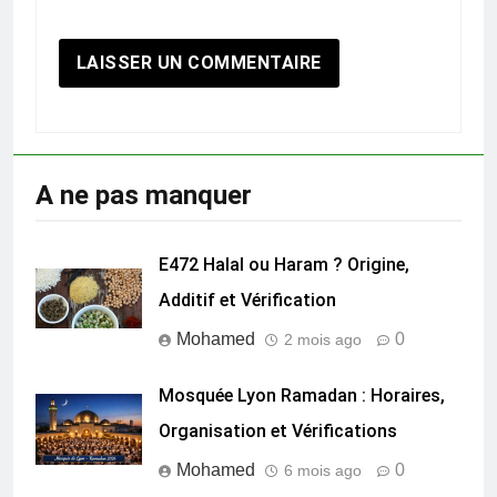
E472 Halal ou Haram ? Origine,
Additif et Vérification
Mohamed
0
2 mois ago
Mosquée Lyon Ramadan : Horaires,
Organisation et Vérifications
Mohamed
0
6 mois ago