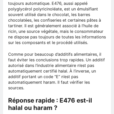
toujours automatique. E476, aussi appelé
polyglycérol polyricinoléate, est un émulsifiant
souvent utilisé dans le chocolat, les barres
chocolatées, les confiseries et certaines pâtes à
tartiner. Il est généralement associé à l’huile de
ricin, une source végétale, mais le consommateur
ne dispose pas toujours de toutes les informations
sur les composants et le procédé utilisés.
Comme pour beaucoup d’additifs alimentaires, il
faut éviter les conclusions trop rapides. Un additif
autorisé dans l’industrie alimentaire n’est pas
automatiquement certifié halal. À l’inverse, un
additif portant un code “E” n’est pas
automatiquement haram. Il faut vérifier les
sources.
Réponse rapide : E476 est-il
halal ou haram ?