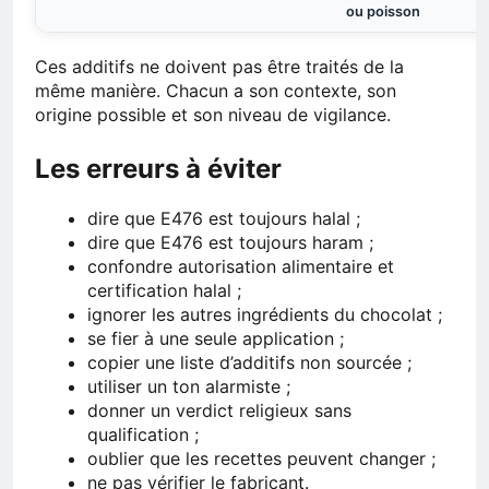
ou poisson
Ces additifs ne doivent pas être traités de la
même manière. Chacun a son contexte, son
origine possible et son niveau de vigilance.
Les erreurs à éviter
dire que E476 est toujours halal ;
dire que E476 est toujours haram ;
confondre autorisation alimentaire et
certification halal ;
ignorer les autres ingrédients du chocolat ;
se fier à une seule application ;
copier une liste d’additifs non sourcée ;
utiliser un ton alarmiste ;
donner un verdict religieux sans
qualification ;
oublier que les recettes peuvent changer ;
ne pas vérifier le fabricant.