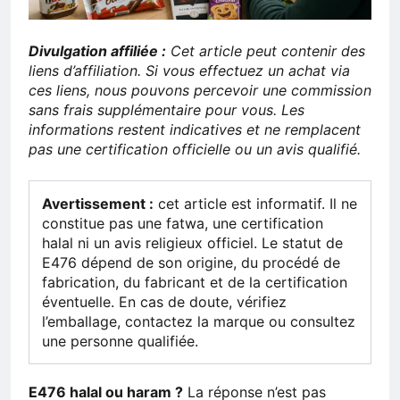
Divulgation affiliée :
Cet article peut contenir des
liens d’affiliation. Si vous effectuez un achat via
ces liens, nous pouvons percevoir une commission
sans frais supplémentaire pour vous. Les
informations restent indicatives et ne remplacent
pas une certification officielle ou un avis qualifié.
Avertissement :
cet article est informatif. Il ne
constitue pas une fatwa, une certification
halal ni un avis religieux officiel. Le statut de
E476 dépend de son origine, du procédé de
fabrication, du fabricant et de la certification
éventuelle. En cas de doute, vérifiez
l’emballage, contactez la marque ou consultez
une personne qualifiée.
E476 halal ou haram ?
La réponse n’est pas