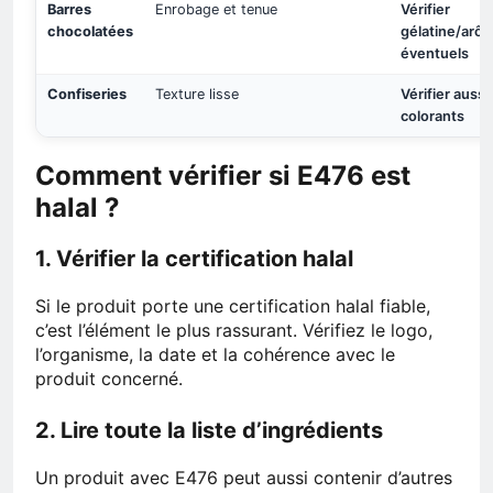
Barres
Enrobage et tenue
Vérifier
chocolatées
gélatine/arô
éventuels
Confiseries
Texture lisse
Vérifier aussi
colorants
Comment vérifier si E476 est
halal ?
1. Vérifier la certification halal
Si le produit porte une certification halal fiable,
c’est l’élément le plus rassurant. Vérifiez le logo,
l’organisme, la date et la cohérence avec le
produit concerné.
2. Lire toute la liste d’ingrédients
Un produit avec E476 peut aussi contenir d’autres