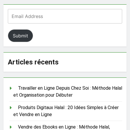
Submit
Articles récents
Travailler en Ligne Depuis Chez Soi : Méthode Halal
et Organisation pour Débuter
Produits Digitaux Halal : 20 Idées Simples à Créer
et Vendre en Ligne
Vendre des Ebooks en Ligne : Méthode Halal,