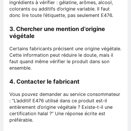
ingrédients à vérifier : gélatine, arômes, alcool,
colorants ou additifs d’origine variable. Il faut
donc lire toute l’étiquette, pas seulement E476.
3. Chercher une mention d’origine
végétale
Certains fabricants précisent une origine végétale.
Cette information peut réduire le doute, mais il
faut quand même vérifier le produit dans son
ensemble.
4. Contacter le fabricant
Vous pouvez demander au service consommateur
: “L’additif E476 utilisé dans ce produit est-il
entièrement d’origine végétale ? Existe-t-il une
certification halal ?” Une réponse écrite est
préférable.