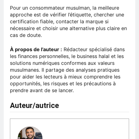
Pour un consommateur musulman, la meilleure
approche est de vérifier l’étiquette, chercher une
certification fiable, contacter la marque si
nécessaire et choisir une alternative plus claire en
cas de doute.
À propos de l’auteur :
Rédacteur spécialisé dans
les finances personnelles, le business halal et les
solutions numériques conformes aux valeurs
musulmanes. Il partage des analyses pratiques
pour aider les lecteurs à mieux comprendre les
opportunités, les risques et les précautions à
prendre avant de se lancer.
Auteur/autrice