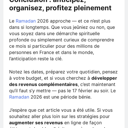
organisez, profitez pleinement
Le
Ramadan
2026 approche — et ce n’est plus
dans si longtemps. Que vous jeûniez ou non, que
vous soyez dans une démarche spirituelle
profonde ou simplement curieux de comprendre
ce mois si particulier pour des millions de
personnes en France et dans le monde,
l’anticipation reste la clé.
Notez les dates, préparez votre quotidien, pensez
à votre budget, et si vous cherchez à
développer
des revenus complémentaires
, c’est maintenant
qu’il faut s’y mettre — pas le 17 février au soir. Le
Ramadan
2026 est une période bénie.
J’espère que cet article vous a été utile. Si vous
souhaitez aller plus loin sur les stratégies pour
augmenter ses revenus
en ligne de façon