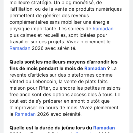
meilleure stratégie. Un blog monétisé, de
l’affiliation, ou de la vente de produits numériques
permettent de générer des revenus
complémentaires sans mobiliser une énergie
physique importante. Les soirées de
Ramadan
,
plus calmes et recueillies, sont idéales pour
travailler sur ces projets. Vivez pleinement le
Ramadan
2026 avec sérénité.
Quels sont les meilleurs moyens d’arrondir les
fins de mois pendant le mois de
Ramadan
?
La
revente d’articles sur des plateformes comme
Vinted ou Leboncoin, la vente de plats faits
maison pour l’Iftar, ou encore les petites missions
freelance sont des options accessibles à tous. Le
tout est de s’y préparer en amont plutôt que
d’improviser en cours de mois. Vivez pleinement
le
Ramadan
2026 avec sérénité.
Quelle est la durée du jeûne lors du
Ramadan