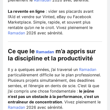
La revente en ligne
: vider ses placards avant
l’Aïd et vendre sur Vinted, eBay ou Facebook
Marketplace. Simple, rapide, et souvent plus
rentable qu’on ne le croit. Vivez pleinement le
Ramadan
2026 avec sérénité.
Ce que le
m’a appris sur
Ramadan
la discipline et la productivité
Il y a quelques années, j’ai traversé un
Ramadan
particulièrement difficile sur le plan professionnel.
Plusieurs projets simultanément, des deadlines
serrées, et l’énergie en dents de scie. C’est là que
j’ai compris une chose fondamentale :
le jeûne
n’est pas un obstacle à la performance, c’est un
entraîneur de concentration
. Vivez pleinement le
Ramadan
2026 avec sérénité.