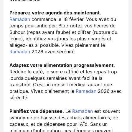
Préparez votre agenda dès maintenant.
Ramadan
commence le 18 février. Vous avez du
temps pour anticiper. Bloc-notez vos heures de
Suhour (repas avant l’aube) et d’Iftar (rupture du
jeûne), identifiez vos jours les plus chargés et
allégez-les si possible. Vivez pleinement le
Ramadan
2026 avec sérénité.
Adaptez votre alimentation progressivement.
Réduire le café, le sucre raffiné et les repas trop
lourds quelques semaines avant facilite la
transition. C’est un conseil médical autant que
pratique. Vivez pleinement le
Ramadan
2026 avec
sérénité.
Planifiez vos dépenses.
Le
Ramadan
est souvent
synonyme de hausse des achats alimentaires, de
cadeaux, et de dépenses pour l’Aïd. Sans un
minimum d’anticipation, ces dépenses peuvent