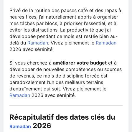
Privé de la routine des pauses café et des repas à
heures fixes, j’ai naturellement appris à organiser
mes tâches par blocs, à prioriser l’essentiel, et à
éviter les distractions. La productivité que j’ai
développée pendant ce mois est restée bien au-
delà du
Ramadan
. Vivez pleinement le
Ramadan
2026 avec sérénité.
Si vous cherchez à
améliorer votre budget
et à
développer de nouvelles compétences ou sources
de revenus, ce mois de discipline forcée est
paradoxalement l’un des meilleurs terrains
d’entraînement qui soit. Vivez pleinement le
Ramadan
2026 avec sérénité.
Récapitulatif des dates clés du
2026
Ramadan