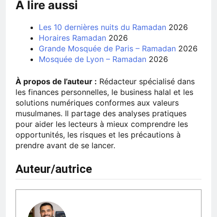
À lire aussi
Les 10 dernières nuits du
Ramadan
2026
Horaires
Ramadan
2026
Grande Mosquée de Paris –
Ramadan
2026
Mosquée de Lyon –
Ramadan
2026
À propos de l’auteur :
Rédacteur spécialisé dans
les finances personnelles, le business halal et les
solutions numériques conformes aux valeurs
musulmanes. Il partage des analyses pratiques
pour aider les lecteurs à mieux comprendre les
opportunités, les risques et les précautions à
prendre avant de se lancer.
Auteur/autrice