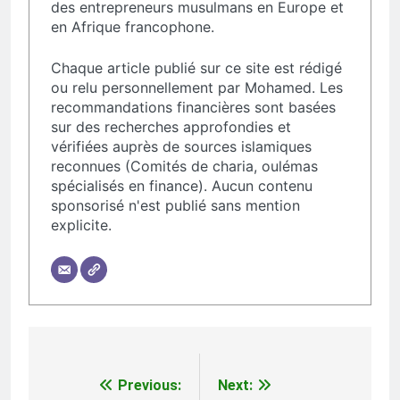
des entrepreneurs musulmans en Europe et
en Afrique francophone.
Chaque article publié sur ce site est rédigé
ou relu personnellement par Mohamed. Les
recommandations financières sont basées
sur des recherches approfondies et
vérifiées auprès de sources islamiques
reconnues (Comités de charia, oulémas
spécialisés en finance). Aucun contenu
sponsorisé n'est publié sans mention
explicite.
Navigation
Previous:
Next: