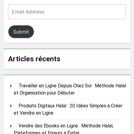
Submit
Articles récents
Travailler en Ligne Depuis Chez Soi : Méthode Halal
et Organisation pour Débuter
Produits Digitaux Halal : 20 Idées Simples à Créer
et Vendre en Ligne
Vendre des Ebooks en Ligne : Méthode Halal,
Plateformes et Erreurs à Éviter