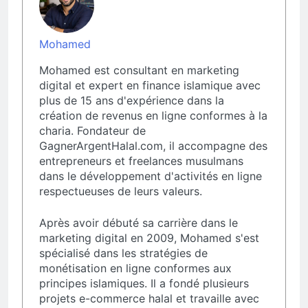
Mohamed
Mohamed est consultant en marketing
digital et expert en finance islamique avec
plus de 15 ans d'expérience dans la
création de revenus en ligne conformes à la
charia. Fondateur de
GagnerArgentHalal.com, il accompagne des
entrepreneurs et freelances musulmans
dans le développement d'activités en ligne
respectueuses de leurs valeurs.
Après avoir débuté sa carrière dans le
marketing digital en 2009, Mohamed s'est
spécialisé dans les stratégies de
monétisation en ligne conformes aux
principes islamiques. Il a fondé plusieurs
projets e-commerce halal et travaille avec