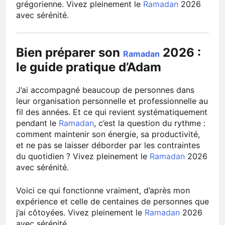
grégorienne. Vivez pleinement le
Ramadan
2026
avec sérénité.
Bien préparer son
2026 :
Ramadan
le guide pratique d’Adam
J’ai accompagné beaucoup de personnes dans
leur organisation personnelle et professionnelle au
fil des années. Et ce qui revient systématiquement
pendant le
Ramadan
, c’est la question du rythme :
comment maintenir son énergie, sa productivité,
et ne pas se laisser déborder par les contraintes
du quotidien ? Vivez pleinement le
Ramadan
2026
avec sérénité.
Voici ce qui fonctionne vraiment, d’après mon
expérience et celle de centaines de personnes que
j’ai côtoyées. Vivez pleinement le
Ramadan
2026
avec sérénité.