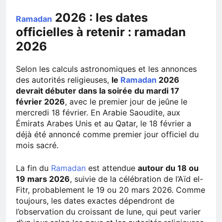
2026 : les dates
Ramadan
officielles à retenir : ramadan
2026
Selon les calculs astronomiques et les annonces
des autorités religieuses,
le
Ramadan
2026
devrait débuter dans la soirée du mardi 17
février 2026
, avec le premier jour de jeûne le
mercredi 18 février. En Arabie Saoudite, aux
Émirats Arabes Unis et au Qatar, le 18 février a
déjà été annoncé comme premier jour officiel du
mois sacré.
La fin du
Ramadan
est attendue
autour du 18 ou
19 mars 2026
, suivie de la célébration de l’Aïd el-
Fitr, probablement le 19 ou 20 mars 2026. Comme
toujours, les dates exactes dépendront de
l’observation du croissant de lune, qui peut varier