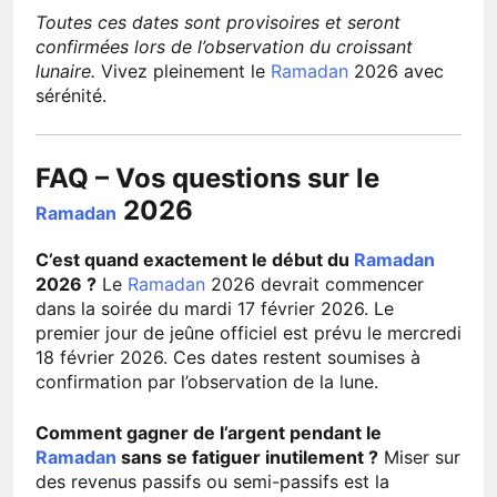
Toutes ces dates sont provisoires et seront
confirmées lors de l’observation du croissant
lunaire.
Vivez pleinement le
Ramadan
2026 avec
sérénité.
FAQ – Vos questions sur le
2026
Ramadan
C’est quand exactement le début du
Ramadan
2026 ?
Le
Ramadan
2026 devrait commencer
dans la soirée du mardi 17 février 2026. Le
premier jour de jeûne officiel est prévu le mercredi
18 février 2026. Ces dates restent soumises à
confirmation par l’observation de la lune.
Comment gagner de l’argent pendant le
Ramadan
sans se fatiguer inutilement ?
Miser sur
des revenus passifs ou semi-passifs est la