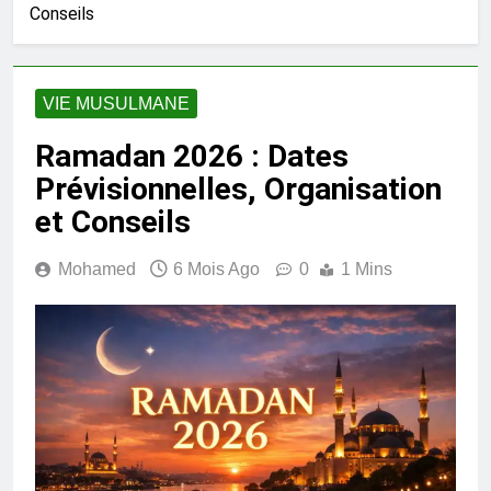
Conseils
VIE MUSULMANE
Ramadan 2026 : Dates
Prévisionnelles, Organisation
et Conseils
Mohamed
6 Mois Ago
0
1 Mins