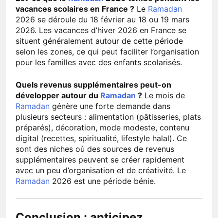
vacances scolaires en France ?
Le
Ramadan
2026 se déroule du 18 février au 18 ou 19 mars
2026. Les vacances d’hiver 2026 en France se
situent généralement autour de cette période
selon les zones, ce qui peut faciliter l’organisation
pour les familles avec des enfants scolarisés.
Quels revenus supplémentaires peut-on
développer autour du
Ramadan
?
Le mois de
Ramadan
génère une forte demande dans
plusieurs secteurs : alimentation (pâtisseries, plats
préparés), décoration, mode modeste, contenu
digital (recettes, spiritualité, lifestyle halal). Ce
sont des niches où des sources de revenus
supplémentaires peuvent se créer rapidement
avec un peu d’organisation et de créativité. Le
Ramadan
2026 est une période bénie.
Conclusion : anticipez,