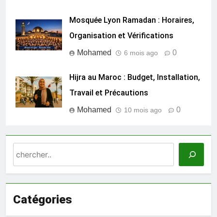
Mosquée Lyon Ramadan : Horaires,
Organisation et Vérifications
Mohamed
0
6 mois ago
Hijra au Maroc : Budget, Installation,
Travail et Précautions
Mohamed
0
10 mois ago
Search
Catégories