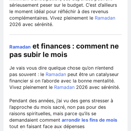
sérieusement peser sur le budget. C’est d’ailleurs
le moment idéal pour réfléchir à des revenus
complémentaires. Vivez pleinement le
Ramadan
2026 avec sérénité.
et finances : comment ne
Ramadan
pas subir le mois
Je vais vous dire quelque chose qu’on n’entend
pas souvent : le
Ramadan
peut être un catalyseur
financier si on l’aborde avec la bonne mentalité.
Vivez pleinement le
Ramadan
2026 avec sérénité.
Pendant des années, j’ai vu des gens stresser à
l’approche du mois sacré, non pas pour des
raisons spirituelles, mais parce qu’ils se
demandaient comment
arrondir les fins de mois
tout en faisant face aux dépenses