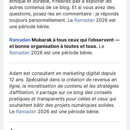
éthique et durable, n’hésitez pas à explorer les
autres contenus de ce blog. Et si vous avez des
questions, posez-les en commentaire : je réponds
toujours personnellement. Le
Ramadan
2026 est
une période bénie.
Ramadan
Mubarak à tous ceux qui l’observent —
et bonne organisation à toutes et tous.
Le
Ramadan
2026 est une période bénie.
Adam est consultant en marketing digital depuis
12 ans. Spécialisé dans la création de revenus en
ligne, la monétisation de contenu et les stratégies
d’affiliation, il partage sur ce blog des conseils
pratiques et transparents pour celles et ceux qui
souhaitent bâtir des projets numériques solides.
Le
Ramadan
2026 est une période bénie.