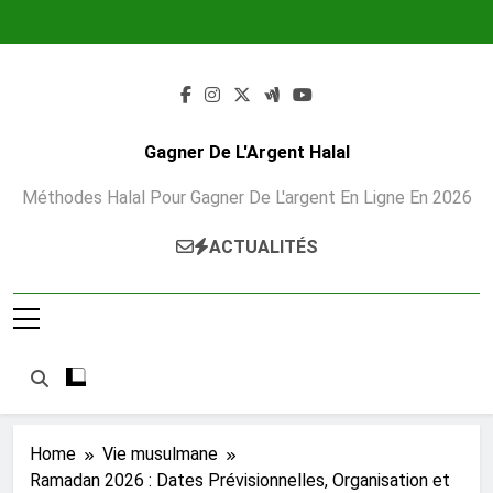
Skip
to
content
Gagner De L'Argent Halal
Méthodes Halal Pour Gagner De L'argent En Ligne En 2026
ACTUALITÉS
Home
Vie musulmane
Ramadan 2026 : Dates Prévisionnelles, Organisation et