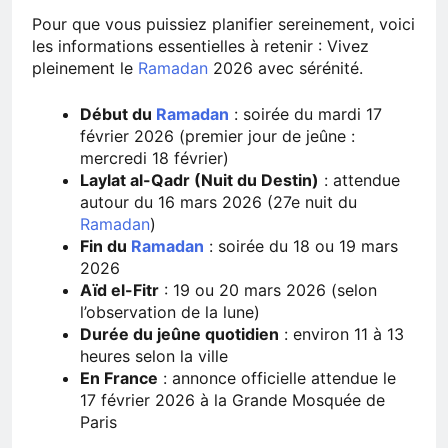
Pour que vous puissiez planifier sereinement, voici
les informations essentielles à retenir : Vivez
pleinement le
Ramadan
2026 avec sérénité.
Début du
Ramadan
: soirée du mardi 17
février 2026 (premier jour de jeûne :
mercredi 18 février)
Laylat al-Qadr (Nuit du Destin)
: attendue
autour du 16 mars 2026 (27e nuit du
Ramadan
)
Fin du
Ramadan
: soirée du 18 ou 19 mars
2026
Aïd el-Fitr
: 19 ou 20 mars 2026 (selon
l’observation de la lune)
Durée du jeûne quotidien
: environ 11 à 13
heures selon la ville
En France
: annonce officielle attendue le
17 février 2026 à la Grande Mosquée de
Paris